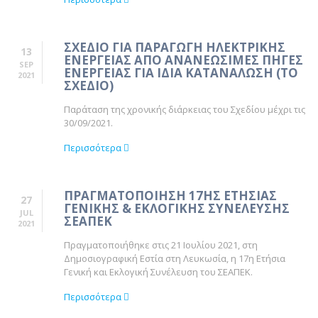
ΣΧΕΔΙΟ ΓΙΑ ΠΑΡΑΓΩΓΗ ΗΛΕΚΤΡΙΚΗΣ
13
ΕΝΕΡΓΕΙΑΣ ΑΠΟ ΑΝΑΝΕΩΣΙΜΕΣ ΠΗΓΕΣ
SEP
ΕΝΕΡΓΕΙΑΣ ΓΙΑ ΙΔΙΑ ΚΑΤΑΝΑΛΩΣΗ (ΤΟ
2021
ΣΧΕΔΙΟ)
Παράταση της χρονικής διάρκειας του Σχεδίου μέχρι τις
30/09/2021.
Περισσότερα
ΠΡΑΓΜΑΤΟΠΟΙΗΣΗ 17ΗΣ ΕΤΗΣΙΑΣ
27
ΓΕΝΙΚΗΣ & ΕΚΛΟΓΙΚΗΣ ΣΥΝΕΛΕΥΣΗΣ
JUL
ΣΕΑΠΕΚ
2021
Πραγματοποιήθηκε στις 21 Ιουλίου 2021, στη
Δημοσιογραφική Εστία στη Λευκωσία, η 17η Ετήσια
Γενική και Εκλογική Συνέλευση του ΣΕΑΠΕΚ.
Περισσότερα